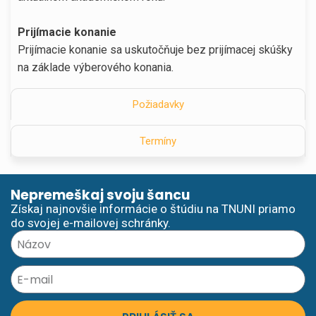
Prijímacie konanie
Prijímacie konanie sa uskutočňuje bez prijímacej skúšky
na základe výberového konania.
Požiadavky
Termíny
Nepremeškaj svoju šancu
Získaj najnovšie informácie o štúdiu na TNUNI priamo
do svojej e-mailovej schránky.